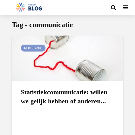
Tag - communicatie
NEDERLANDS
Statistiekcommunicatie: willen
we gelijk hebben of anderen...