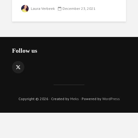
Laura Verbeek
December 23, 2021
Follow us
Copyright © 2026 · Created by
Meks
· Powered by
WordPress