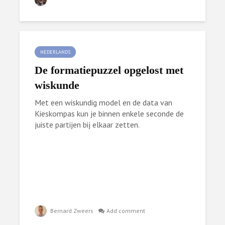
NEDERLANDS
De formatiepuzzel opgelost met
wiskunde
Met een wiskundig model en de data van
Kieskompas kun je binnen enkele seconde de
juiste partijen bij elkaar zetten.
Bernard Zweers
Add comment