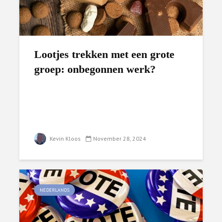
Lootjes trekken met een grote
groep: onbegonnen werk?
Kevin Kloos
November 28, 2024
NEDERLANDS