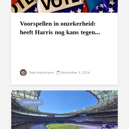
Voorspellen in onzekerheid:
heeft Harris nog kans tegen...
Toby Hackmann
November 3, 2024
NEDERLANDS