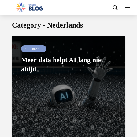
Category - Nederlands
NEDERLANDS
Meer data helpt AI lang niet
altijd