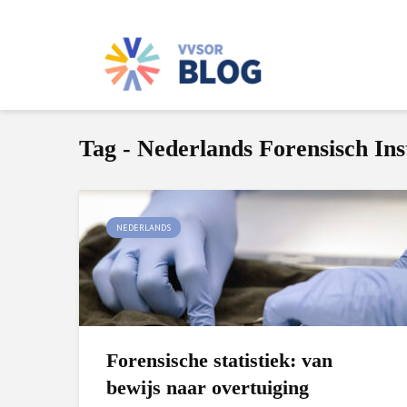
Tag - Nederlands Forensisch Ins
NEDERLANDS
Forensische statistiek: van
bewijs naar overtuiging