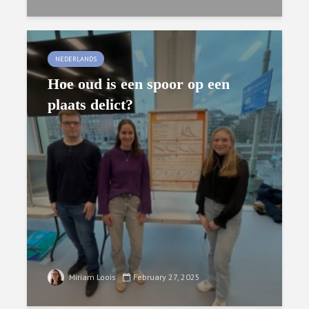
NEDERLANDS
Hoe oud is een spoor op een
plaats delict?
Miriam Loois
February 27, 2025