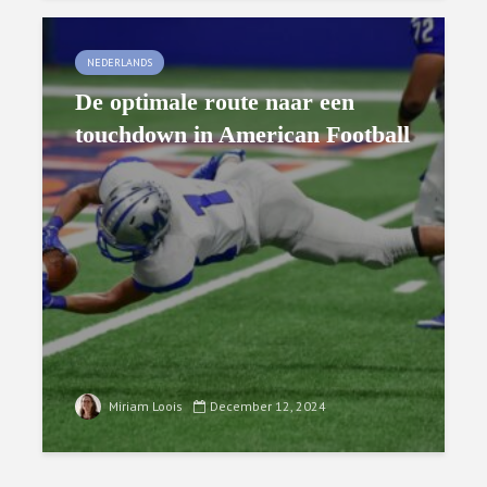
NEDERLANDS
De optimale route naar een
touchdown in American Football
Miriam Loois
December 12, 2024