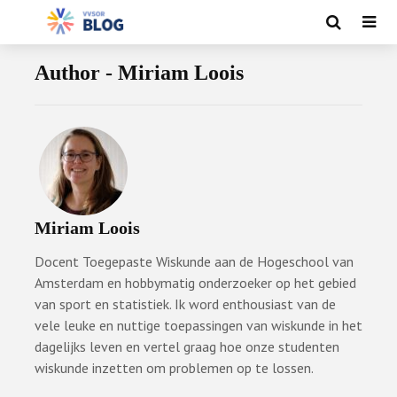
Author - Miriam Loois
Miriam Loois
Docent Toegepaste Wiskunde aan de Hogeschool van
Amsterdam en hobbymatig onderzoeker op het gebied
van sport en statistiek. Ik word enthousiast van de
vele leuke en nuttige toepassingen van wiskunde in het
dagelijks leven en vertel graag hoe onze studenten
wiskunde inzetten om problemen op te lossen.