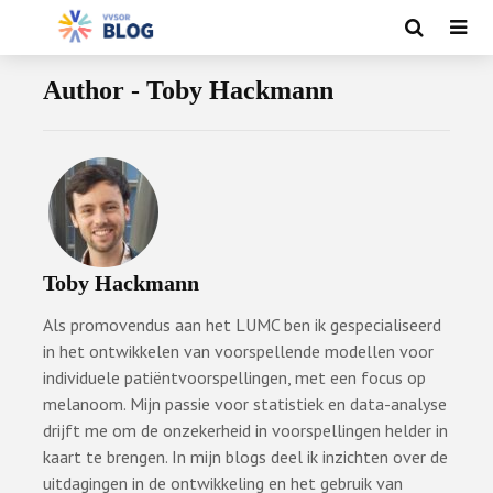
Author - Toby Hackmann
Toby Hackmann
Als promovendus aan het LUMC ben ik gespecialiseerd
in het ontwikkelen van voorspellende modellen voor
individuele patiëntvoorspellingen, met een focus op
melanoom. Mijn passie voor statistiek en data-analyse
drijft me om de onzekerheid in voorspellingen helder in
kaart te brengen. In mijn blogs deel ik inzichten over de
uitdagingen in de ontwikkeling en het gebruik van