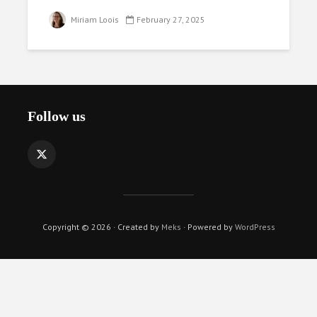
Miriam Loois
February 27, 2025
Follow us
Copyright © 2026 · Created by
Meks
· Powered by
WordPress