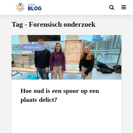
Tag - Forensisch onderzoek
NEDERLANDS
Hoe oud is een spoor op een
plaats delict?