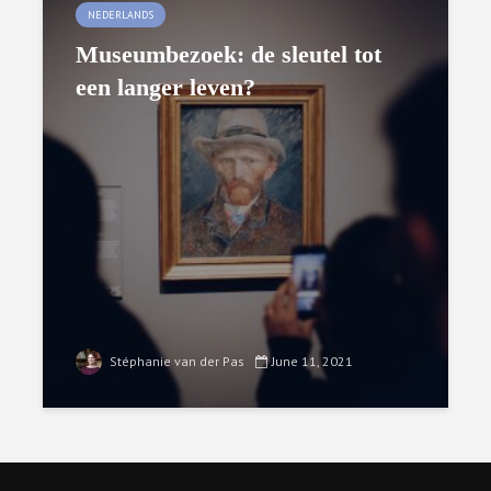
NEDERLANDS
Museumbezoek: de sleutel tot
een langer leven?
Stéphanie van der Pas
June 11, 2021