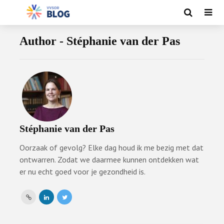
Author - Stéphanie van der Pas
Stéphanie van der Pas
Oorzaak of gevolg? Elke dag houd ik me bezig met dat
ontwarren. Zodat we daarmee kunnen ontdekken wat
er nu echt goed voor je gezondheid is.