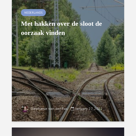
NEDERLANDS
Met hakken over de sloot de
oorzaak vinden
Stéphanie van der Pas
January 27, 2022