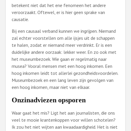
betekent niet dat het ene fenomeen het andere
veroorzaakt. Oftewel, er is hier geen sprake van
causatie.
Bij een causaal verband kunnen we ingrijpen. Niemand
zal echter voorstellen om alle ijsjes uit de schappen
te halen, zodat er niemand meer verdrinkt. Er is een
duidelijke andere oorzaak: lekker weer. En zo ook met
het museumbezoek. Wie gaan er regelmatig naar
musea? Vooral mensen met een hoog inkomen. Een
hoog inkomen leidt tot allerlei gezondheidsvoordelen.
Museumbezoek en een lang leven zijn gevolgen van
een hoog inkomen, maar niet van elkaar.
Onzinadviezen opsporen
Waar gaat het mis? Ligt het aan journalisten, die ons
veel te mooie krantenkoppen voor willen schotelen?
Ik zou het niet wijten aan kwaadaardigheid. Het is niet