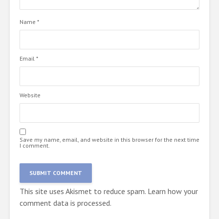
Name
*
Email
*
Website
Save my name, email, and website in this browser for the next time
I comment.
This site uses Akismet to reduce spam.
Learn how your
comment data is processed.