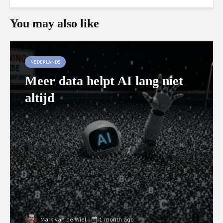
You may also like
NEDERLANDS
Meer data helpt AI lang niet
altijd
Mark van de Wiel
1 month ago