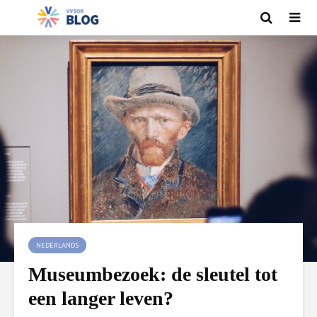
NEDERLANDS
Museumbezoek: de sleutel tot
een langer leven?