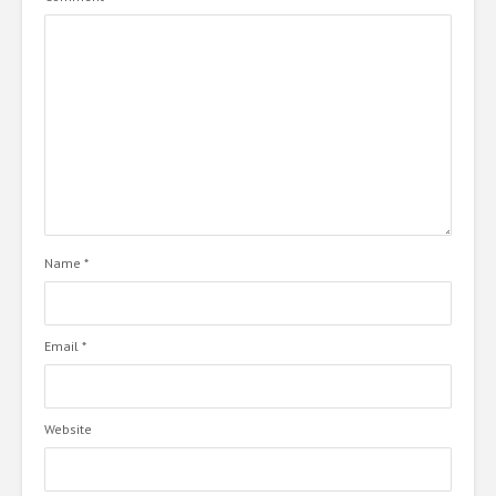
Name
*
Email
*
Website