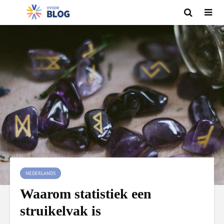
NEDERLANDS
Waarom statistiek een
struikelvak is