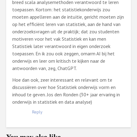
breed scala analysemethoden verantwoord te leren
toepassen. Kortom: het statistiekonderwijs zou
moeten appelleren aan de intuïtie, gericht moeten zijn
op het efficiënt leren van statistiek, aan de hand van
onderzoeksvragen uit de praktijk; dat zou studenten
motiveren voor het vak Statistiek en kan men
Statistiek later verantwoord in eigen onderzoek
toepassen. En ik zou ook zeggen, omarm AI bij het
onderwijs en leer om kritisch te kijken naar de
antwoorden van, zeg, ChatGPT.
Hoe dan ook, zeer interessant en relevant om te
discussiëren over hoe Statistiek onderwijs vorm en
inhoud te geven. Jos den Ronden (30+ jaar ervaring in
onderwijs in statistiek en data analyse)
Reply