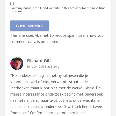
Save my name, email, and website in this browser for the next time
I comment.
This site uses Akismet to reduce spam.
Learn how your
comment data is processed.
Richard Gill
June 24, 2023 at 3:26 am
“Elk onderzoek begint met hypothesen die je
vervolgens wel of niet verwerpt” staat in de
leerboeken maar klopt niet met de werkelijkheid. De
meest interessante onderzoek begint met onderzoek
naar iets anders, maar leidt tot iets onverwachts, en
dat leidt tot nieuw onderzoek. Statistiek heeft twee
“modusen”. Confirmatory, exploratory. In de