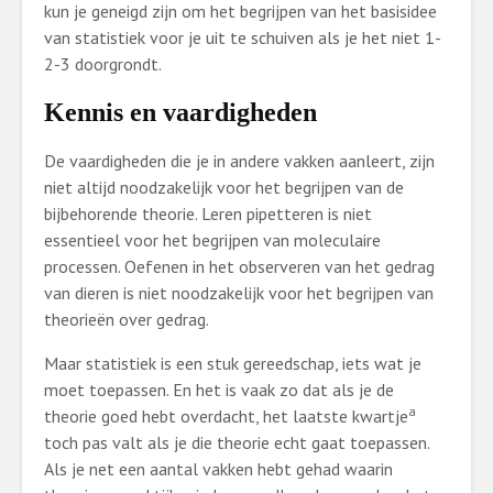
kun je geneigd zijn om het begrijpen van het basisidee
van statistiek voor je uit te schuiven als je het niet 1-
2-3 doorgrondt.
Kennis en vaardigheden
De vaardigheden die je in andere vakken aanleert, zijn
niet altijd noodzakelijk voor het begrijpen van de
bijbehorende theorie. Leren pipetteren is niet
essentieel voor het begrijpen van moleculaire
processen. Oefenen in het observeren van het gedrag
van dieren is niet noodzakelijk voor het begrijpen van
theorieën over gedrag.
Maar statistiek is een stuk gereedschap, iets wat je
moet toepassen. En het is vaak zo dat als je de
a
theorie goed hebt overdacht, het laatste kwartje
toch pas valt als je die theorie echt gaat toepassen.
Als je net een aantal vakken hebt gehad waarin