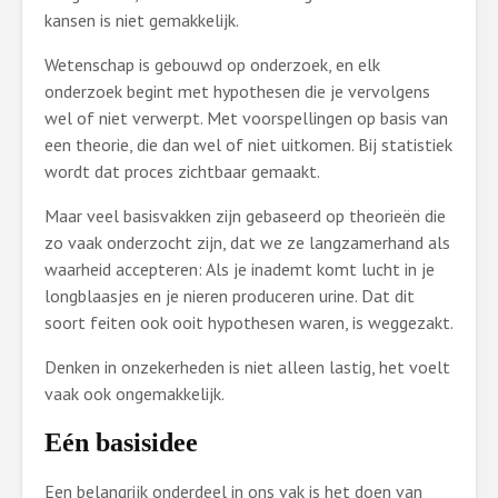
kansen is niet gemakkelijk.
Wetenschap is gebouwd op onderzoek, en elk
onderzoek begint met hypothesen die je vervolgens
wel of niet verwerpt. Met voorspellingen op basis van
een theorie, die dan wel of niet uitkomen. Bij statistiek
wordt dat proces zichtbaar gemaakt.
Maar veel basisvakken zijn gebaseerd op theorieën die
zo vaak onderzocht zijn, dat we ze langzamerhand als
waarheid accepteren: Als je inademt komt lucht in je
longblaasjes en je nieren produceren urine. Dat dit
soort feiten ook ooit hypothesen waren, is weggezakt.
Denken in onzekerheden is niet alleen lastig, het voelt
vaak ook ongemakkelijk.
Eén basisidee
Een belangrijk onderdeel in ons vak is het doen van