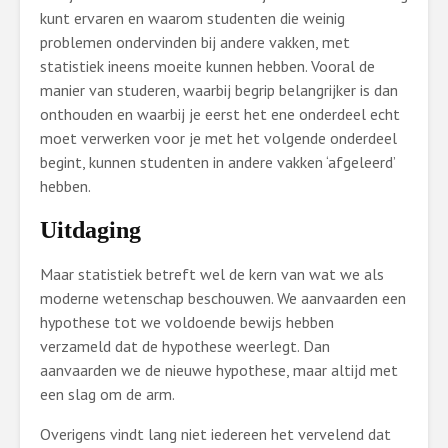
kunt ervaren en waarom studenten die weinig
problemen ondervinden bij andere vakken, met
statistiek ineens moeite kunnen hebben. Vooral de
manier van studeren, waarbij begrip belangrijker is dan
onthouden en waarbij je eerst het ene onderdeel echt
moet verwerken voor je met het volgende onderdeel
begint, kunnen studenten in andere vakken ‘afgeleerd’
hebben.
Uitdaging
Maar statistiek betreft wel de kern van wat we als
moderne wetenschap beschouwen. We aanvaarden een
hypothese tot we voldoende bewijs hebben
verzameld dat de hypothese weerlegt. Dan
aanvaarden we de nieuwe hypothese, maar altijd met
een slag om de arm.
Overigens vindt lang niet iedereen het vervelend dat