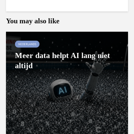
You may also like
NEDERLANDS
Meer data helpt AI lang niet
altijd