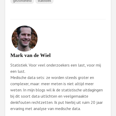
gezondheid
statistiek
Mark van de Wiel
Statistiek. Voor veel onderzoekers een last, voor mij
een lust.
Medische data sets: ze worden steeds groter en
complexer, maar: meer meten is niet altijd meer
weten. In mijn blogs wil ik de statistische uitdagingen
bij dit soort data uitlichten en veelgemaakte
denkfouten rechtzetten. Ik put hierbij uit ruim 20 jaar
ervaring met analyse van medische data.