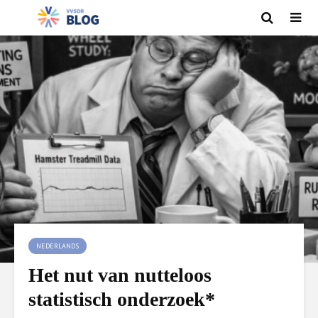
NEDERLANDS
Het nut van nutteloos
statistisch onderzoek*