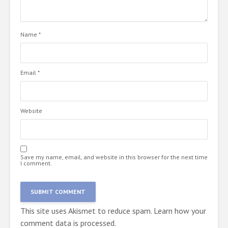
Name
*
Email
*
Website
Save my name, email, and website in this browser for the next time
I comment.
This site uses Akismet to reduce spam.
Learn how your
comment data is processed.