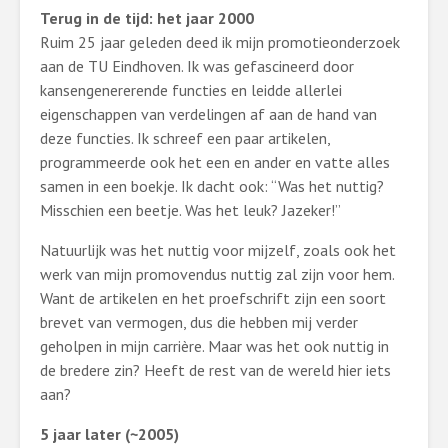
Terug in de tijd: het jaar 2000
Ruim 25 jaar geleden deed ik mijn promotieonderzoek
aan de TU Eindhoven. Ik was gefascineerd door
kansengenererende functies en leidde allerlei
eigenschappen van verdelingen af aan de hand van
deze functies. Ik schreef een paar artikelen,
programmeerde ook het een en ander en vatte alles
samen in een boekje. Ik dacht ook: “Was het nuttig?
Misschien een beetje. Was het leuk? Jazeker!”
Natuurlijk was het nuttig voor mijzelf, zoals ook het
werk van mijn promovendus nuttig zal zijn voor hem.
Want de artikelen en het proefschrift zijn een soort
brevet van vermogen, dus die hebben mij verder
geholpen in mijn carrière. Maar was het ook nuttig in
de bredere zin? Heeft de rest van de wereld hier iets
aan?
5 jaar later (~2005)