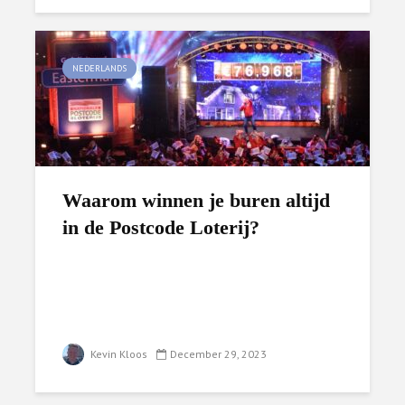
NEDERLANDS
Waarom winnen je buren altijd
in de Postcode Loterij?
Kevin Kloos
December 29, 2023