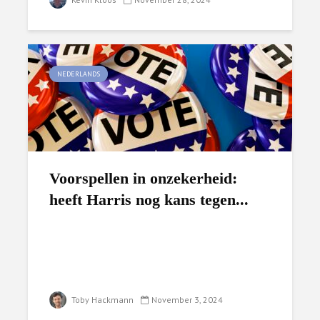
NEDERLANDS
Voorspellen in onzekerheid:
heeft Harris nog kans tegen...
Toby Hackmann
November 3, 2024