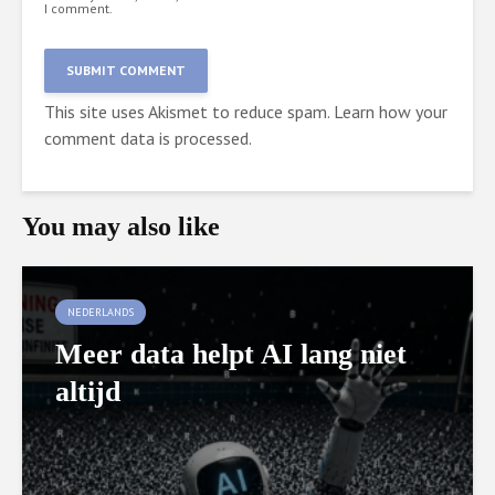
I comment.
This site uses Akismet to reduce spam.
Learn how your
comment data is processed.
You may also like
NEDERLANDS
Meer data helpt AI lang niet
altijd