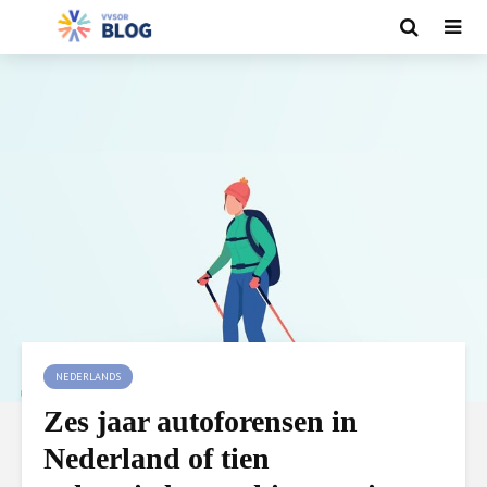
NEDERLANDS
Zes jaar autoforensen in
Nederland of tien