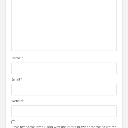
Name
*
Email
*
Website
Save my name, email, and website in this browser for the next time