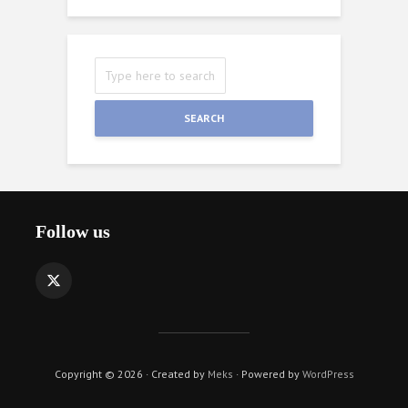
SEARCH
Follow us
Copyright © 2026 · Created by
Meks
· Powered by
WordPress