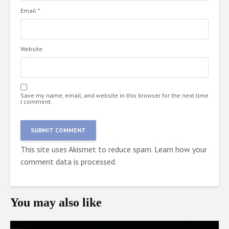
Email
*
Website
Save my name, email, and website in this browser for the next time
I comment.
This site uses Akismet to reduce spam.
Learn how your
comment data is processed.
You may also like