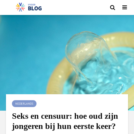
NEDERLANDS
Seks en censuur: hoe oud zijn
jongeren bij hun eerste keer?