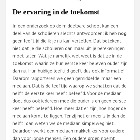
De ervaring in de toekomst
In een onderzoek op de middelbare school kan een
deel van de scholieren slechts antwoorden: ik heb
nog
geen leeftijd die ik je nu kan vertellen. Dat betekent
niet dat je die scholieren dan maar uit je berekeningen
moet laten. Wat je namelijk wel weet is dat ze in de
toekomst waarin ze hun eerste keer beleven ouder zijn
dan nu. Hun huidige leeftijd geeft dus ook informatie!
Daarom rapporteren we geen gemiddelde, maar een
mediaan. Dat is de leeftijd waarop we schatten dat de
helft de eerste keer heeft beleefd. Voor de mediaan
doet dus ook iedereen mee die ouder is en geen eerste
keer heeft beleefd. Hoe meer dat er zijn, hoe hoger de
mediaan komt te liggen. Tenzij het er meer zijn dan de
helft; dan weten we de mediaan simpelweg niet.
Daardoor werkt een mediaan makkelijker voor oudere
dan voor jonge mensen. Een oudere groep noemt