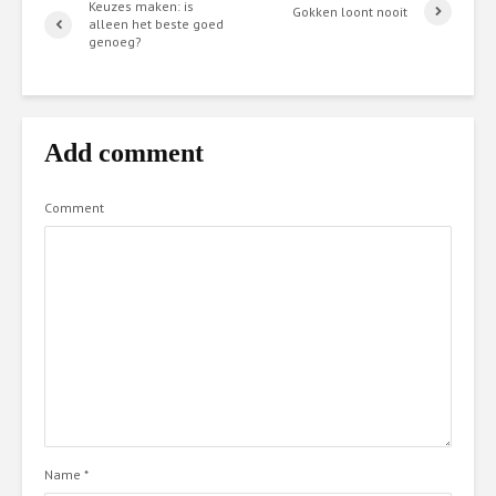
Keuzes maken: is
Gokken loont nooit
alleen het beste goed
genoeg?
Add comment
Comment
Name
*