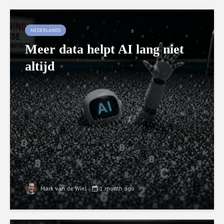
NEDERLANDS
Meer data helpt AI lang niet
altijd
Mark van de Wiel
1 month ago