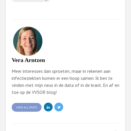
Vera Arntzen
Meer interesses dan sproeten, maar in rekenen aan
infectieziekten komen er een hoop samen. Ik ben te
vinden met mijn neus in de data of in de krant. En af en
toe op de VVSOR blog!
VIEW ALL POSTS