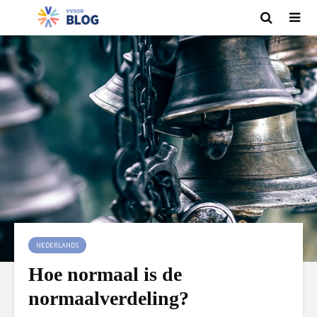
NEDERLANDS
Hoe normaal is de
normaalverdeling?