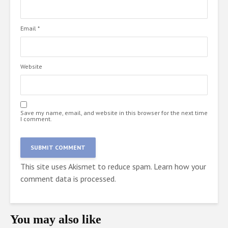
Email
*
Website
Save my name, email, and website in this browser for the next time
I comment.
This site uses Akismet to reduce spam.
Learn how your
comment data is processed.
You may also like