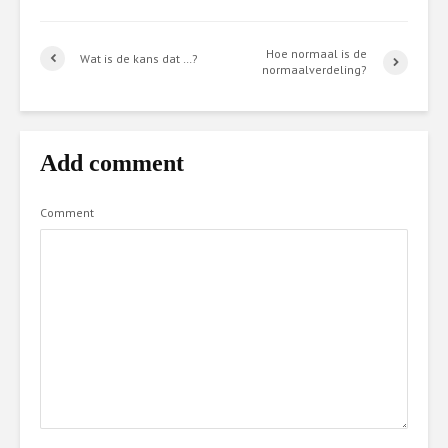
Hoe normaal is de
Wat is de kans dat …?
normaalverdeling?
Add comment
Comment