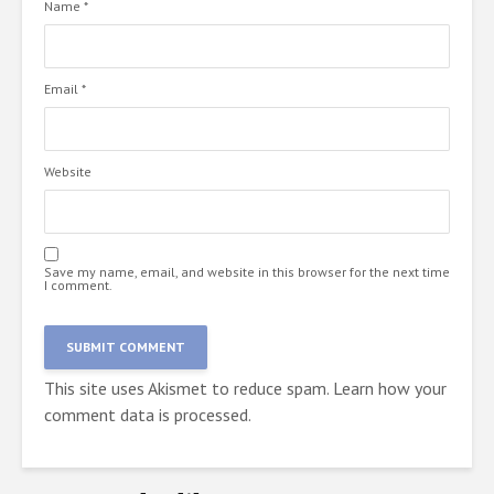
Name
*
Email
*
Website
Save my name, email, and website in this browser for the next time
I comment.
This site uses Akismet to reduce spam.
Learn how your
comment data is processed.