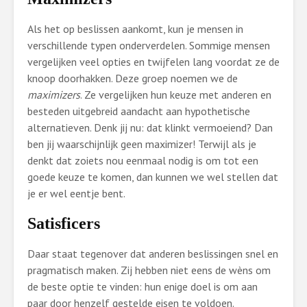
Als het op beslissen aankomt, kun je mensen in
verschillende typen onderverdelen. Sommige mensen
vergelijken veel opties en twijfelen lang voordat ze de
knoop doorhakken. Deze groep noemen we de
maximizers
. Ze vergelijken hun keuze met anderen en
besteden uitgebreid aandacht aan hypothetische
alternatieven. Denk jij nu: dat klinkt vermoeiend? Dan
ben jij waarschijnlijk geen maximizer! Terwijl als je
denkt dat zoiets nou eenmaal nodig is om tot een
goede keuze te komen, dan kunnen we wel stellen dat
je er wel eentje bent.
Satisficers
Daar staat tegenover dat anderen beslissingen snel en
pragmatisch maken. Zij hebben niet eens de wèns om
de beste optie te vinden: hun enige doel is om aan
paar door henzelf gestelde eisen te voldoen.