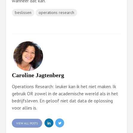
wanneer dat kan.
beslissen
operations research
Caroline Jagtenberg
Operations Research: leuker kan ik het niet maken. Ik
gebruik OR zowel in de academische wereld als in het
bedrijfsleven. En geloof niet dat data de oplossing
voor alles is.
VIEW ALL POSTS