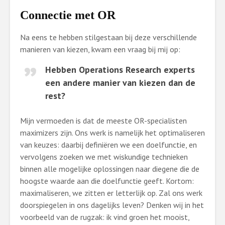
Connectie met OR
Na eens te hebben stilgestaan bij deze verschillende
manieren van kiezen, kwam een vraag bij mij op:
Hebben Operations Research experts
een andere manier van kiezen dan de
rest?
Mijn vermoeden is dat de meeste OR-specialisten
maximizers zijn. Ons werk is namelijk het optimaliseren
van keuzes: daarbij definiëren we een doelfunctie, en
vervolgens zoeken we met wiskundige technieken
binnen alle mogelijke oplossingen naar diegene die de
hoogste waarde aan die doelfunctie geeft. Kortom:
maximaliseren, we zitten er letterlijk op. Zal ons werk
doorspiegelen in ons dagelijks leven? Denken wij in het
voorbeeld van de rugzak: ik vind groen het mooist,