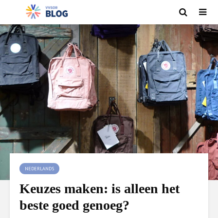
NEDERLANDS
Keuzes maken: is alleen het
beste goed genoeg?