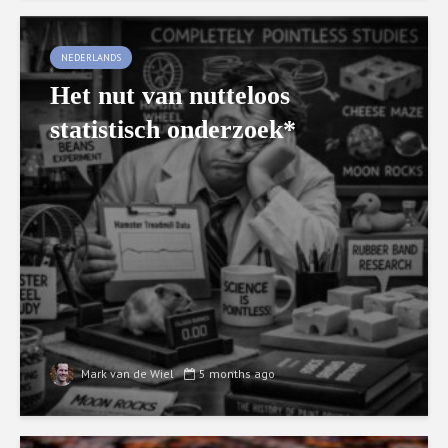
NEDERLANDS
Het nut van nutteloos
statistisch onderzoek*
Mark van de Wiel
5 months ago