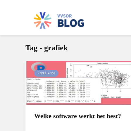
Tag - grafiek
NEDERLANDS
Welke software werkt het best?