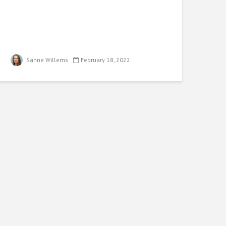
Sanne Willems
February 18, 2022