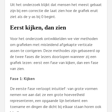
Uit het onderzoek blijkt dat mensen het meest gebaat
zijn bij een correctie die laat zien hoe de grafiek eruit
ziet als de y-as bij 0 begint.
Eerst kijken, dan zien
Voor het onderzoek ontwikkelden we vier methoden
om grafieken met misleidend afgekapte verticale
assen te corrigeren. Deze methodes zijn gebaseerd op
de twee fases die lezers doorlopen wanneer zij een
grafiek lezen: eerst een fase van kijken, dan een fase
van zien.
Fase 1: Kijken
De eerste fase verloopt intuïtief: van grote vormen
nemen we aan dat ze een grote hoeveelheid
representeren, een opgaande lijn betekent een
toename en dingen die dicht bij elkaar staan horen ook