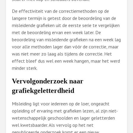
De effectiviteit van de correctiemethoden op de
langere termijn is getest door de beoordeling van de
misleidende grafieken uit de eerste serie te vergelijken
met de beoordeling ervan een week later. De
beoordeling van misleidende grafieken na een week lag
voor alle methoden lager dan vóór de correctie, maar
was niet meer zo laag als tijdens de correctie. Het
effect bleef dus wel een week hangen, maar het werd
minder sterk.
Vervolgonderzoek naar
grafiekgeletterdheid
Misleiding ligt voor iedereen op de loer, ongeacht
opleiding of ervaring met grafieken lezen, al zijn niet-
wetenschappelijk geschoolden en lager geletterden
wel kwetsbaarder. Als vervolg op het net
gepubliceerde onderzoek komt er een nieuw