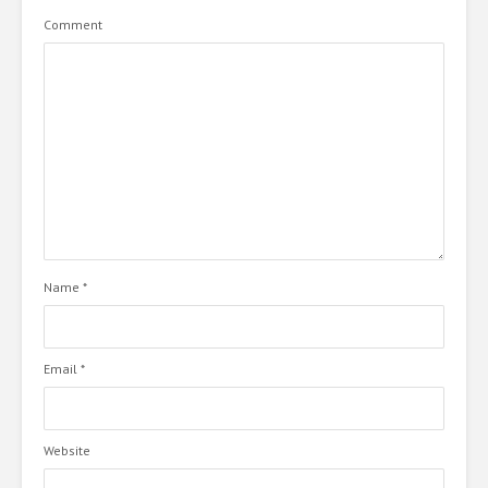
Comment
Name
*
Email
*
Website