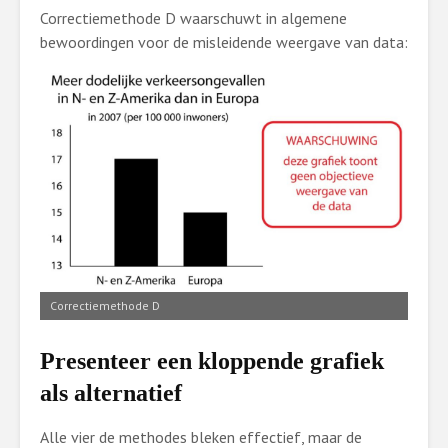
Correctiemethode D waarschuwt in algemene
bewoordingen voor de misleidende weergave van data:
Correctiemethode D
Presenteer een kloppende grafiek
als alternatief
Alle vier de methodes bleken effectief, maar de