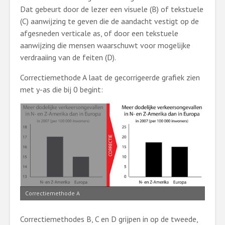
Dat gebeurt door de lezer een visuele (B) of tekstuele
(C) aanwijzing te geven die de aandacht vestigt op de
afgesneden verticale as, of door een tekstuele
aanwijzing die mensen waarschuwt voor mogelijke
verdraaiing van de feiten (D).
Correctiemethode A laat de gecorrigeerde grafiek zien
met y-as die bij 0 begint:
Correctiemethode A
Correctiemethodes B, C en D grijpen in op de tweede,