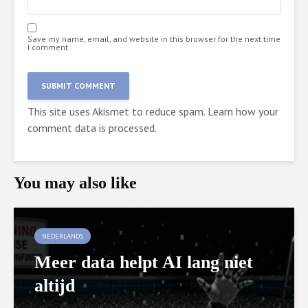
Save my name, email, and website in this browser for the next time
I comment.
This site uses Akismet to reduce spam.
Learn how your
comment data is processed.
You may also like
NEDERLANDS
Meer data helpt AI lang niet
altijd