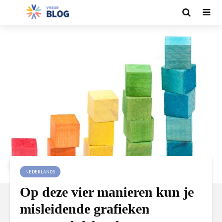
NEDERLANDS
Op deze vier manieren kun je
misleidende grafieken