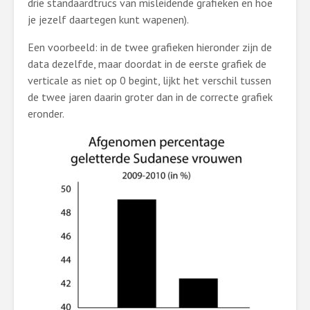
drie standaardtrucs van misleidende grafieken en hoe
je jezelf daartegen kunt wapenen).
Een voorbeeld: in de twee grafieken hieronder zijn de
data dezelfde, maar doordat in de eerste grafiek de
verticale as niet op 0 begint, lijkt het verschil tussen
de twee jaren daarin groter dan in de correcte grafiek
eronder.