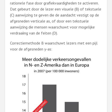
rationele fase door grafiekvaardigheden te activeren.
Dat gebeurt door de lezer een visuele (B) of tekstuele
(C) aanwijzing te geven die de aandacht vestigt op de
afgesneden verticale as, of door een tekstuele
aanwijzing die mensen waarschuwt voor mogelijke
verdraaiing van de feiten (D).
Correctiemethode B waarschuwt lezers met een pijl
voor de afgesneden y-as: