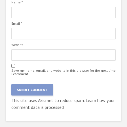
Name
*
Email
*
Website
Save my name, email, and website in this browser for the next time
I comment.
This site uses Akismet to reduce spam.
Learn how your
comment data is processed.