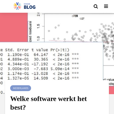
NEDERLANDS
Welke software werkt het
best?