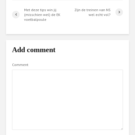
Met deze tips win jij
Zijn de treinen van NS
(misschien wel) de EK
wel echt vol?
voetbalpoule
Add comment
Comment