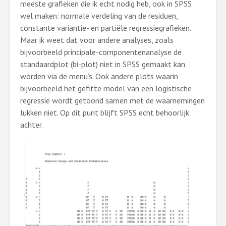
meeste grafieken die ik echt nodig heb, ook in SPSS
wel maken: normale verdeling van de residuen,
constante variantie- en partiële regressiegrafieken.
Maar ik weet dat voor andere analyses, zoals
bijvoorbeeld principale-componentenanalyse de
standaardplot (bi-plot) niet in SPSS gemaakt kan
worden via de menu’s. Ook andere plots waarin
bijvoorbeeld het gefitte model van een logistische
regressie wordt getoond samen met de waarnemingen
lukken niet. Op dit punt blijft SPSS echt behoorlijk
achter.