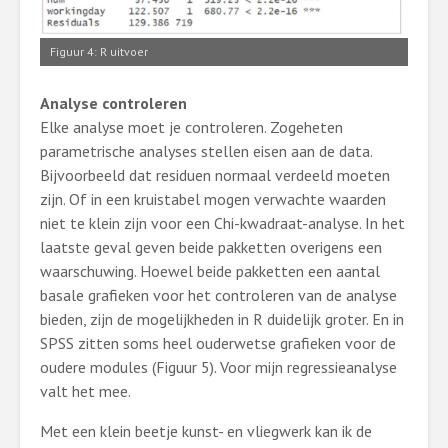
Figuur 4: R uitvoer
Analyse controleren
Elke analyse moet je controleren. Zogeheten
parametrische analyses stellen eisen aan de data.
Bijvoorbeeld dat residuen normaal verdeeld moeten
zijn. Of in een kruistabel mogen verwachte waarden
niet te klein zijn voor een Chi-kwadraat-analyse. In het
laatste geval geven beide pakketten overigens een
waarschuwing. Hoewel beide pakketten een aantal
basale grafieken voor het controleren van de analyse
bieden, zijn de mogelijkheden in R duidelijk groter. En in
SPSS zitten soms heel ouderwetse grafieken voor de
oudere modules (Figuur 5). Voor mijn regressieanalyse
valt het mee.
Met een klein beetje kunst- en vliegwerk kan ik de