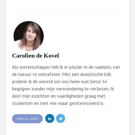
Carolien de Kovel
Als wetenschapper heb ik er plezier in de raadsels van
de natuur te ontrafelen. Met een analytische blik
probeer ik de wereld om ons heen wat beter te
begrijpen zonder mijn verwondering te verliezen. Ik
deel mijn inzichten en vaardigheden graag met
studenten en met wie maar geïnteresseerd is.
VIEW ALL POSTS