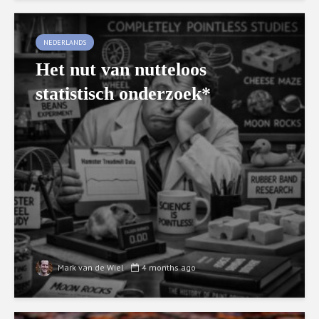
NEDERLANDS
Het nut van nutteloos
statistisch onderzoek*
Mark van de Wiel
4 months ago